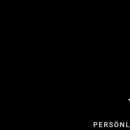
PERSÖNL