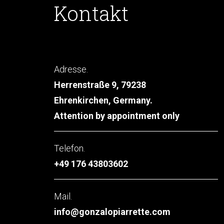
Kontakt
Adresse.
Herrenstraße 9, 79238
Ehrenkirchen, Germany.
Attention by appointment only
Telefon.
+49 176 43803602
Mail.
info@gonzalopiarrette.com