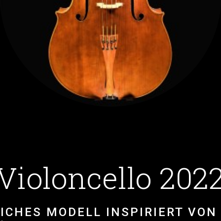
Violoncello 202
ICHES MODELL INSPIRIERT VON