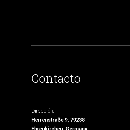
Contacto
Dirección.
Herrenstraße 9, 79238
Ehrenkirchen, Germany.