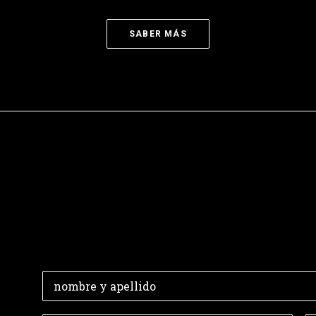
SABER MÁS