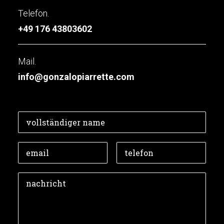
Telefon.
+49 176 43803602
Mail.
info@gonzalopiarrette.com