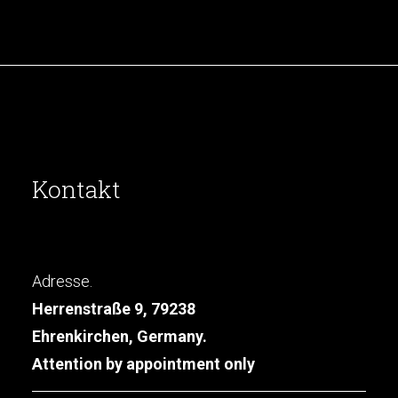
Kontakt
Adresse.
Herrenstraße 9, 79238
Ehrenkirchen, Germany.
Attention by appointment only