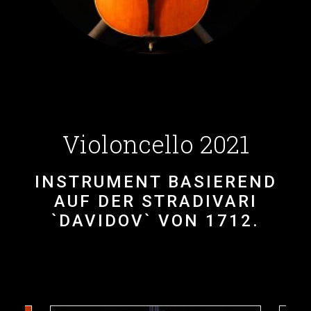
Violoncello 2021
INSTRUMENT BASIEREND
AUF DER STRADIVARI
`DAVIDOV` VON 1712.