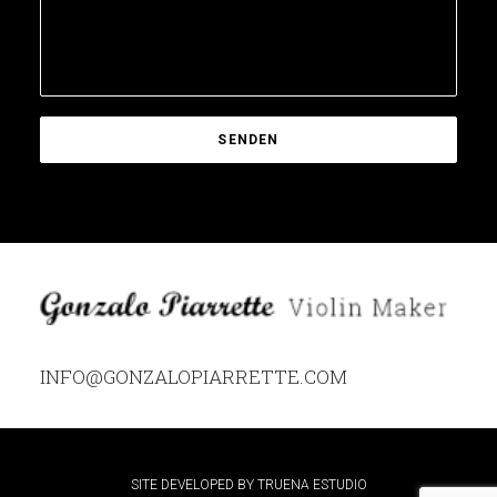
INFO@GONZALOPIARRETTE.COM
SITE DEVELOPED BY
TRUENA ESTUDIO