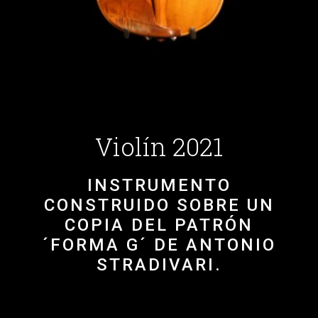
Violín 2021
INSTRUMENTO
CONSTRUIDO SOBRE UN
COPIA DEL PATRÓN
´FORMA G´ DE ANTONIO
STRADIVARI.