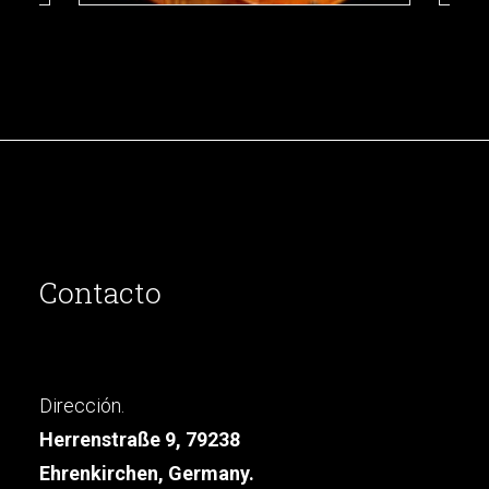
Contacto
Dirección.
Herrenstraße 9, 79238
Ehrenkirchen, Germany.