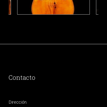
Contacto
Dirección.