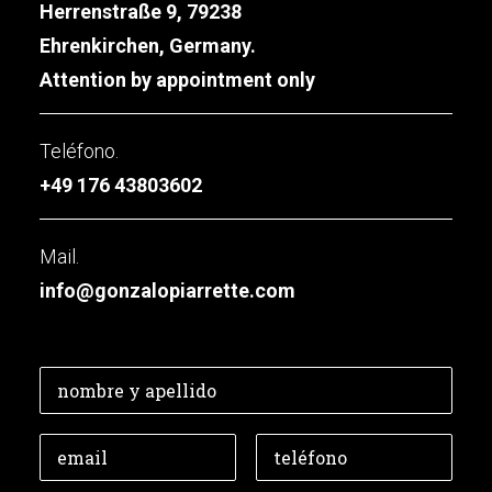
Herrenstraße 9, 79238
Ehrenkirchen, Germany.
Attention by appointment only
Teléfono.
+49 176 43803602
Mail.
info@gonzalopiarrette.com