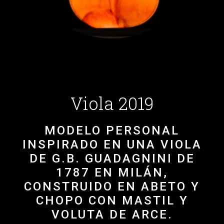
Viola 2019
MODELO PERSONAL
INSPIRADO EN UNA VIOLA
DE G.B. GUADAGNINI DE
1787 EN MILÁN,
CONSTRUIDO EN ABETO Y
CHOPO CON MASTIL Y
VOLUTA DE ARCE.